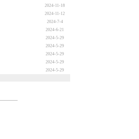
2024-11-18
2024-11-12
2024-7-4
2024-6-21
2024-5-29
2024-5-29
2024-5-29
2024-5-29
2024-5-29