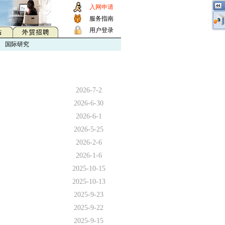
入网申请
服务指南
用户登录
国际研究
2026-7-2
2026-6-30
2026-6-1
2026-5-25
2026-2-6
2026-1-6
2025-10-15
2025-10-13
2025-9-23
2025-9-22
2025-9-15