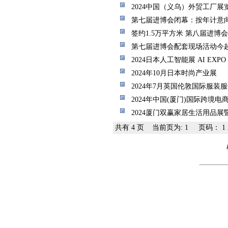
2024中国（义乌）外贸工厂展
第七届进博会闭幕：按年计意向
签约1.5万平方米 第八届进博
第七届进博会配套现场活动今
2024日本人工智能展 AI EXPO
2024年10月日本时尚产业展
2024年7月英国伦敦国际服装
2024年中国(厦门)国际跨境电商
2024厦门双赢家居生活用品
共有 4 页 当前页为: 1 页码：
1