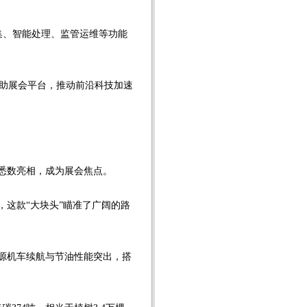
集、智能处理、监管运维等功能
助展会平台，推动前沿科技加速
备悉数亮相，成为展会焦点。
，这款“大块头”瞄准了广阔的路
源机车续航与节油性能突出，搭