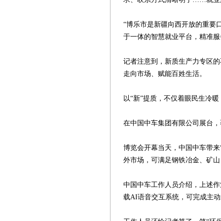
“博乐市是新疆向西开放的重要
于一体的智慧就业平台，精准服
记者注意到，新质生产力专区的
走向市场、赋能百姓生活。
以“新”提质，不仅着眼民生冷
在中国中车集团有限公司展台，
博览会开幕当天，中国中车带来
外市场，可满足钢铁冶金、矿山
中国中车工作人员介绍，上述作
载AI语音交互系统，可完成主