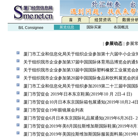
展览信息
国际买家
各国概况
B/L Consignee
|
参展动态
|
参展
厦门市工业和信息化局关于组织企业参加第十六届中小企业
关于组织我市企业参加第37届中国国际体育用品博览会的通
关于组织我市企业参加第33届中国国际塑料橡胶工业展览会
关于组织我市企业参加第20届中国国际食品和饮料展览会的
厦门市工业和信息化局关于组织参加2019第二十三届中国国
厦门市贸促会 2019年日本东京鞋展(2019年10 月 2日-4 日)
厦门市贸促会10月日本东京国际箱包展通知(2019年10月2-4日
厦门市贸促会19年眼镜展会列表
厦门市贸促会6月日本东京国际礼品展通知(2019年6月26日- 2
厦门市贸促会2019年美8月国拉斯维加斯国际鞋展(2019年8月11
厦门市贸促会2019年美国拉斯维加斯国际服装面料展(2019年8月