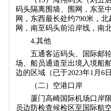
码头隔离围墙、围网，东至
网，东西最长处约790米，
网，南至码头前沿岸线，南北最
4.其他
五通客运码头、国际邮轮
场、船员通道至出境入境船
边的区域（已于2023年1月6
（二）空港口岸
厦门高崎国际机场口岸限
员边防检查候检区至国际航