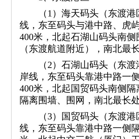
（1）海天码头（东渡港区5
线，东至码头与港中路、虎
400米，北起石湖山码头南
（东渡航道附近），南北最长处
（2）石湖山码头（东渡港区
岸线，东至码头靠港中路一
400米，北起国贸码头南侧
隔离围墙、围网，南北最长处
（3）国贸码头（东渡港区2
线，东至码头靠港中路一侧隔