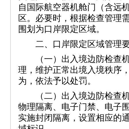
自国际航空器机舱门（含远
区。必要时，根据检查管理
围划为口岸限定区域。
二、口岸限定区域管理要
（一）出入境边防检查机
理，维护正常出境入境秩序
为，依法予以处罚。
（二）出入境边防检查机
物理隔离、电子门禁、电子
实施封闭隔离，设置相应的
域标识。