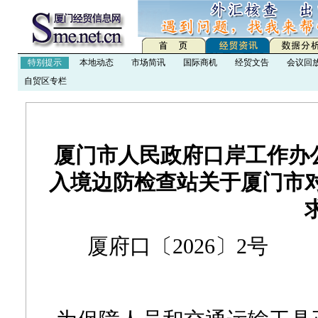
特别提示
本地动态
市场简讯
国际商机
经贸文告
会议回
自贸区专栏
厦门市人民政府口岸工作办公
入境边防检查站关于厦门市
厦府口〔2026〕2号