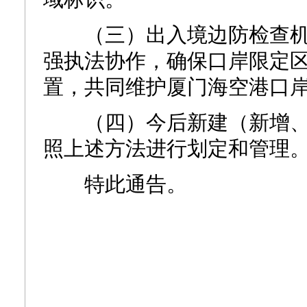
（三）出入境边防检查机
强执法协作，确保口岸限定
置，共同维护厦门海空港口
（四）今后新建（新增、
照上述方法进行划定和管理
特此通告。