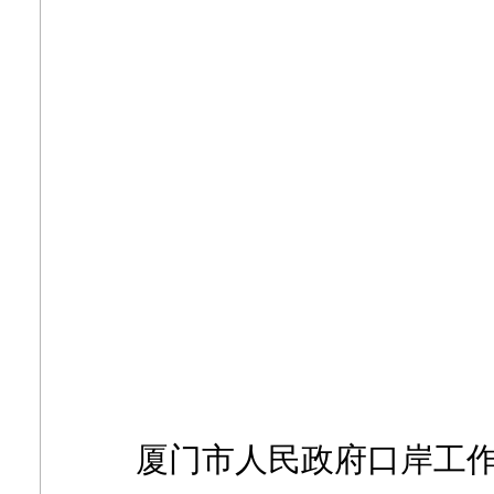
厦门市人民政府口岸工作