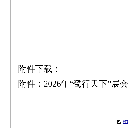
附件下载：
附件：2026年“鹭行天下”展会
打