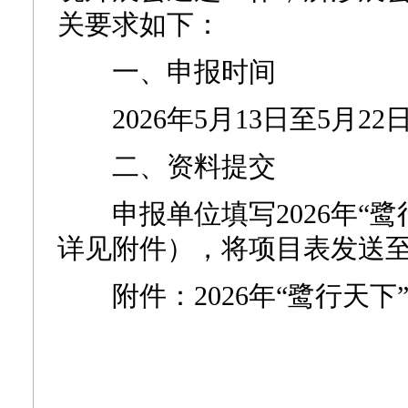
关要求如下：
一、申报时间
2026年5月13日至5月22
二、资料提交
申报单位填写2026年“鹭
详见附件），将项目表发送至swj_w
附件：2026年“鹭行天下