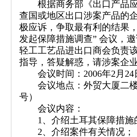
根据商务部《出口产品应
查国或地区出口涉案产品的
极应诉，争取最有利的结果，
发起保障措施调查” 会议，
轻工工艺品进出口商会负责
指导，答疑解惑，请涉案企
会议时间：2006年2月2
会议地点：外贸大厦二楼市
号）
会议内容：
1、介绍土耳其保障措施
2、介绍案件有关情况；