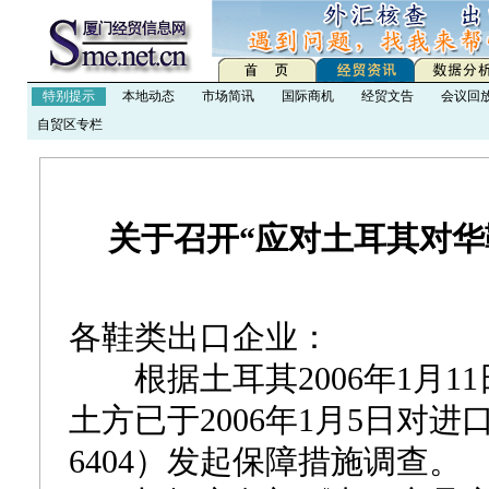
特别提示
本地动态
市场简讯
国际商机
经贸文告
会议回
自贸区专栏
关于召开“应对土耳其对华
各鞋类出口企业：
根据土耳其2006年1月1
土方已于2006年1月5日对进口
6404）发起保障措施调查。