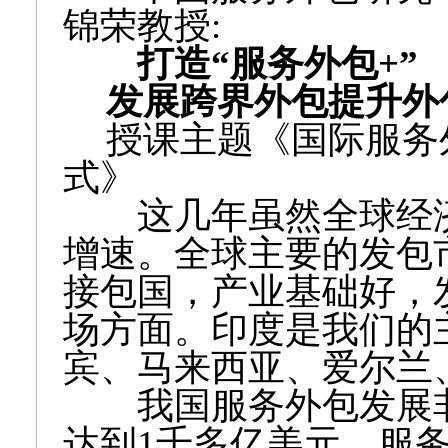
锦荣教授:
打造“服务外包+”
发展跨界外包提升外
授课主题《国际服务
式》
这几年虽然全球经济
增速。全球主要的发包
接包国，产业基础好，
场方面。印度是我们的
宾、马来西亚、爱尔兰
我国服务外包发展非常
达到1千多亿美元。服