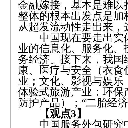
金融嫁接，基本是难以
整体的根本出发点是加
从超发流动性走出来，
中国现在要走出实体
业的信息化、服务化、
务经济。接下来，我国
康、医疗与安全（衣食
业；文化、影视与娱乐
体验式旅游产业；环保
防护产品）；“二胎经济
【观点3】
中国服务外包研究中