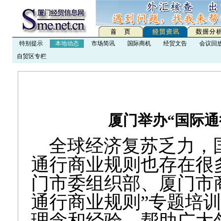
特别提示
本地动态
市场简讯
国际商机
经贸文告
会议回
自贸区专栏
厦门举办“国际通
全球经济复苏乏力，
通行商业规则也存在很
门市委组织部、厦门市
通行商业规则”专题培
理念和经验，帮助广大