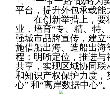
+、 “一带一路”战略
平台，提升外包承载能
在创新举措上，要壮
业，培育“专、精、特
强城市品牌宣传，建立
施借船出海、造船出海
程；明晰定位，推进与
共享，实现区域协同联
和知识产权保护力度，
心” 和“离岸数据中心”