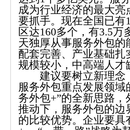
成为行业经济的最大亮
要抓手。现在全国已有1
区达160多个，有3.
天独厚从事服务外包的
配套完善、产业基础扎
规模较小，中高端人才
建议要树立新理念，
服务外包重点发展领域
务外包+”的全新思路
推动下，服务外包的边
的比较优势。企业要具