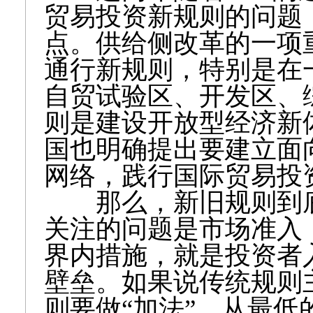
贸易投资新规则的问题
点。供给侧改革的一项
通行新规则，特别是在
自贸试验区、开发区、
则是建设开放型经济新
国也明确提出要建立面
网络，践行国际贸易投
那么，新旧规则到底
关注的问题是市场准入
界内措施，就是投资者
壁垒。如果说传统规则
则要做“加法”，从最