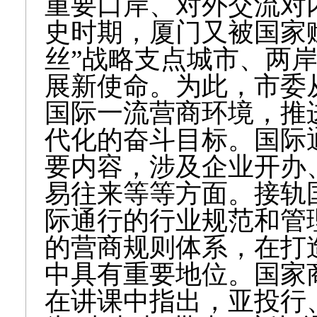
重要口岸、对外交流对
史时期，厦门又被国家
丝”战略支点城市、两
展新使命。为此，市委
国际一流营商环境，推
代化的奋斗目标。国际
要内容，涉及企业开办
易往来等等方面。接轨
际通行的行业规范和管
的营商规则体系，在打
中具有重要地位。国家
在讲课中指出，亚投行