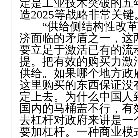
定是工业技术突破的五
造2025等战略非常关键
“供给侧结构性改革”
济面临的矛盾之一，这
要立足于激活已有的流
提。把有效的购买力激
供给。如果哪个地方政
这里购买的东西保证没
定上去。为什么中国人
国内的马桶盖不行，有
去杠杆对政府来讲是一
要加杠杆。一种商业模