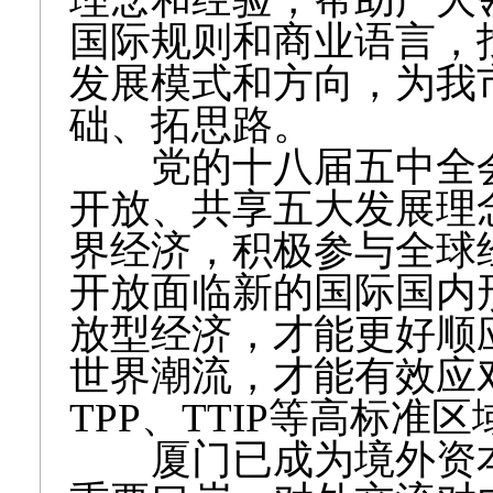
国际规则和商业语言，
发展模式和方向，为我
础、拓思路。
党的十八届五中全会
开放、共享五大发展理
界经济，积极参与全球
开放面临新的国际国内
放型经济，才能更好顺
世界潮流，才能有效应
TPP、TTIP等高标
厦门已成为境外资本