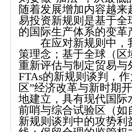
随着发展增加内容越来
易投资新规则是基于全
的国际生产体系的变革
在应对新规则中，我
策理念；基于全球（区
重新评估与制定贸易与
FTAs的新规则谈判，
区”经济改革与新时期
地建立，具有现代国际
前哨与综合试验区（如
新规则谈判中的攻势利