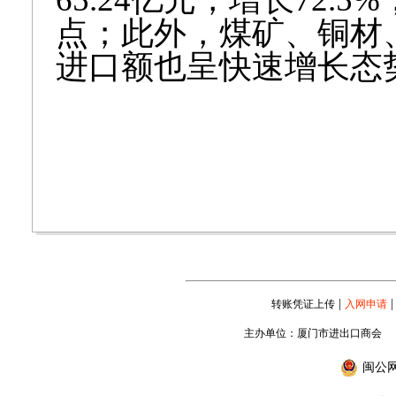
点；此外，煤矿、铜材
进口额也呈快速增长态
|
|
转账凭证上传
入网申请
主办单位：厦门市进出口商会
闽公网安