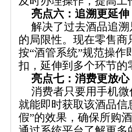
及时办理操作，提高工
亮点六：追溯更延伸
解决了过去
酒品
追溯
的局限性。现在零售商
按“酒管系统”规范操
扣，延伸到多个环节的
亮点七：消费更放心
消费者只要用手机微
就能即时获取该酒品信
假”的效果，确保所购
通过系统平台了解更多