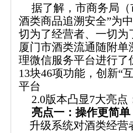
据了解，市商务局（
酒类商品追溯安全”为
切为了经营者、一切为
厦门市酒类流通随附单
理微信服务平台进行了
13块46项功能，创新“
平台
2.0版本
凸显
7
大亮点
亮点一：操作更简单
升级系统对酒类经营者