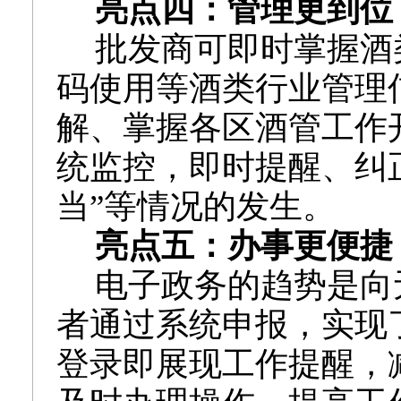
亮点四：管理更到位
批发商可即时掌握酒
码使用等酒类行业管理
解、掌握各区酒管工作
统监控，即时提醒、纠
当”等情况的发生。
亮点五：办事更便捷
电子政务的趋势是向
者通过系统申报，实现
登录即展现工作提醒，