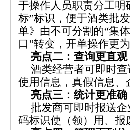
于操作人员职责分工明确
标”标识，便于酒类批
单》由
不可分割的“集体
口”转变，
开单操作更
亮点二：查询更直观
酒类经营者可即时查
使用信息，真假信息、
亮点三：统计更准确
批发商可即时报送企
码标识使（领）用、报