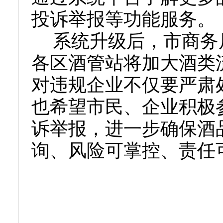
投诉举报等功能服务。
系统升级后，
市商务
各区酒管站将加大酒类
对违规企业不仅要严肃
也希望市民、企业积极
诉举报，进一步确保酒
询、风险可掌控、责任