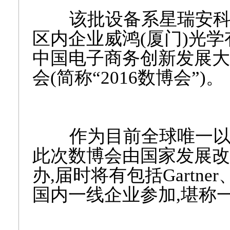
该批设备系星瑞安科技
区内企业威鸿(厦门)光学
中国电子商务创新发展大
会(简称“2016数博会”)。
作为目前全球唯一以大
此次数博会由国家发展改
办,届时将有包括Gartn
国内一线企业参加,堪称