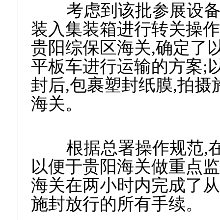
考虑到该批参展设备体
装入集装箱进行转关操作
贵阳综保区海关,确定了
平板车进行运输的方案;
封后,包裹塑封纸膜,拍
海关。
根据总署操作规范,在H
以便于贵阳海关做重点监
海关在两小时内完成了从
施封放行的所有手续。