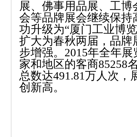
展、佛事用品展、工博
会等品牌展会继续保持
功升级为“厦门工业博
扩大为春秋两届，品牌
步增强。2015年全年
家和地区的客商85258
总数达491.81万人
创新高。