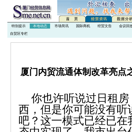
特别提示
本地动态
市场简讯
国际商机
经贸文告
会议回
自贸区专栏
厦门内贸流通体制改革亮点
你也许听说过日租房
西，但是你可能没有听
吧？这一模式已经已在
态中实现了。我市出台