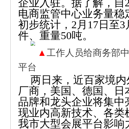
企业入驻。据了解，自2
电商监管中心业务量稳
初步统计，2月17日至3
件、重量50吨。
   ▲
工作人员给商务部
平台
两日来，近百家境内
厂商，美国、德国、日
品牌和龙头企业将集中亮
现业内高新技术、各类
我市大型会展平台影响