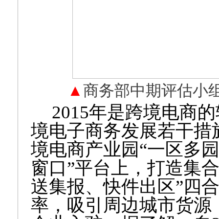
    ▲
商务部中期评估小
2015年是跨境电商
境电子商务发展若干措
境电商产业园“一区多园
窗口”平台上，打造集
送集报、快件出区”四
率，吸引周边城市货源