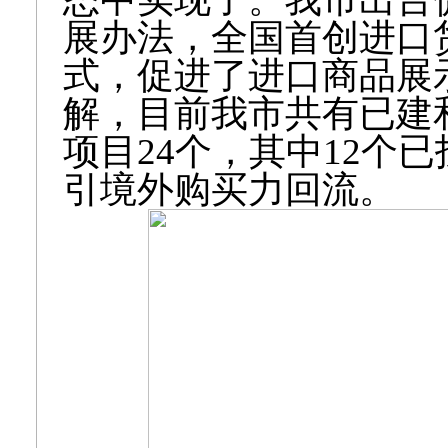
展办法，全国首创进口
式，促进了进口商品展
解，目前我市共有已建
项目24个，其中12个
引境外购买力回流。