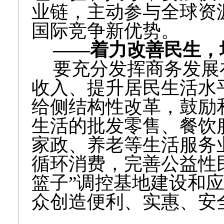
业链，主动参与全球资
国际竞争新优势。
——着力改善民生，
要充分发挥商务发展
收入、提升居民生活水
给侧结构性改革，鼓励
生活的批发零售、餐饮
家政、养老等生活服务
循环消费，完善公益性
篮子”调控基地建设和
众创造便利、实惠、安