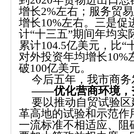
增长2%左右；服务贸易
增长10%左右。三是
计“十三五”期间年均实
累计104.5亿美元，比
对外投资年均增长10
破100亿美元。
今后五年，我市商务
——优化营商环境，
要以推动自贸试验区
革高地的试验和示范作
一流标准不相适应、阻