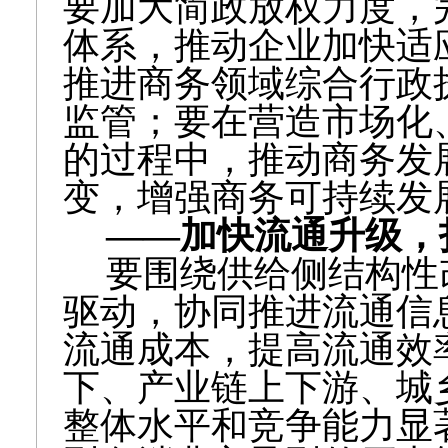
要加大简政放权力度，
体系，推动企业加快适
推进商务领域综合行政
监管；要在营造市场化
的过程中，推动商务发
变，增强商务可持续发
——加快流通升级，
要围绕供给侧结构性
驱动，协同推进流通信
流通成本，提高流通效
下、产业链上下游、城
整体水平和竞争能力显