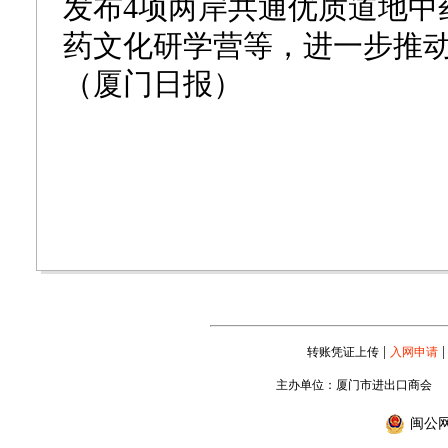
发布4项两岸共通优质道地中
药文化研学营等，进一步推
（厦门日报）
|
|
转账凭证上传
入网申请
主办单位：厦门市进出口商会
闽公网安