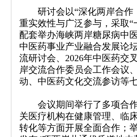
研讨会以“深化两岸合作，
重实效性与广泛参与，采取“
配套举办海峡两岸糖尿病中
中医药事业产业融合发展论
流研讨会、2026年中医药
岸交流合作委员会工作会议
动、中医药文化交流参访等
会议期间举行了多项合作
关医疗机构在健康管理、临
转化等方面开展全面合作；举