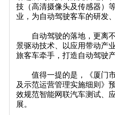
技（高清摄像头及传感器）
业，为自动驾驶客车的研发
自动驾驶的落地，更离不
景驱动技术、以应用带动产业
旅客车牵手，打造自动驾驶
值得一提的是，《厦门市
及示范运营管理实施细则》
效规范智能网联汽车测试、
展。