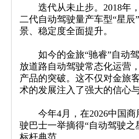
迭代从未止步。2018年
二代自动驾驶量产车型“星辰
景、稳定度全面提升。
如今的金旅“驰睿”自动驾
放道路自动驾驶常态化运营
产品的突破。这不仅对金旅
术的发展注入了强大的信心
今年4月，在2026中国商
驶巴士一举摘得“自动驾驶之
标杆典范。