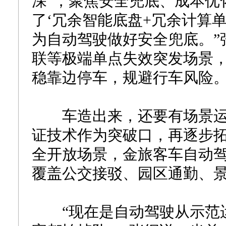
深”，聚焦安全兜底、成本优
了‘冗余智能底盘+冗余计算
为自动驾驶做好安全兜底。”
联等极端单点失效突发场景
稳靠边停车，规避行车风险
车造出来，还要有场景运
证技术作为突破口，再逐步
全开放场景，金旅客车自动
覆盖公交接驳、园区通勤、
“现在是自动驾驶从示范运