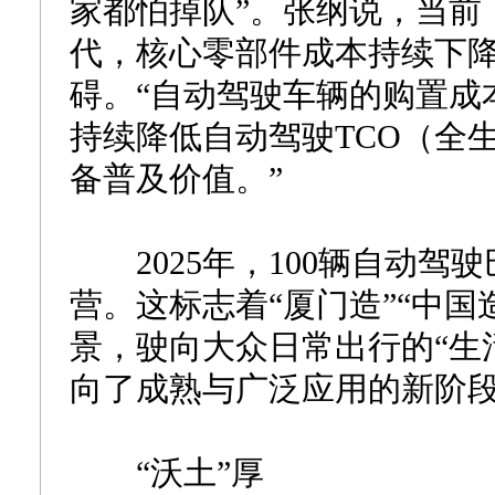
家都怕掉队”。张纲说，当前
代，核心零部件成本持续下
碍。“自动驾驶车辆的购置成
持续降低自动驾驶TCO（全
备普及价值。”
2025年，100辆自动驾
营。这标志着“厦门造”“中国
景，驶向大众日常出行的“生
向了成熟与广泛应用的新阶
“沃土”厚