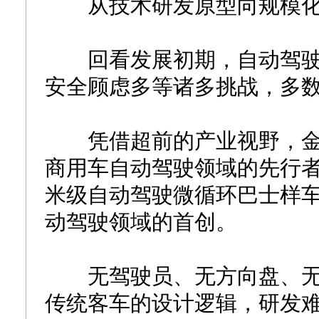
从技术研发原型向规模化
回看发展初期，自动驾驶
安全顾虑多等诸多挑战，多
凭借超前的产业视野，金旅
商用车自动驾驶领域的先行者和
米级自动驾驶微循环巴士样
动驾驶领域的首创。
无驾驶员、无方向盘、无
传统客车的设计逻辑，研发