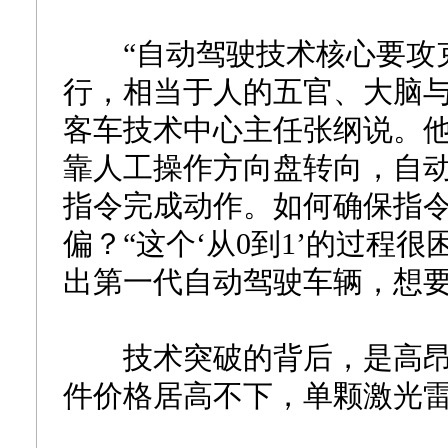
“自动驾驶技术核心要攻克
行，相当于人的五官、大脑与
客车技术中心主任张纲说。
靠人工操作方向盘转向，自
指令完成动作。如何确保指
偏？“这个‘从0到1’的过程
出第一代自动驾驶车辆，想要
技术突破的背后，是高昂
件价格居高不下，单颗激光