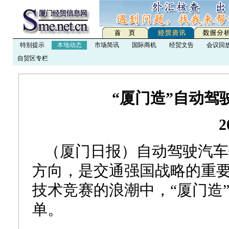
特别提示
本地动态
市场简讯
国际商机
经贸文告
会议回
自贸区专栏
“厦门造”自动驾
2
（厦门日报）自动驾驶汽车
方向，是交通强国战略的重
技术竞赛的浪潮中，“厦门造
单。