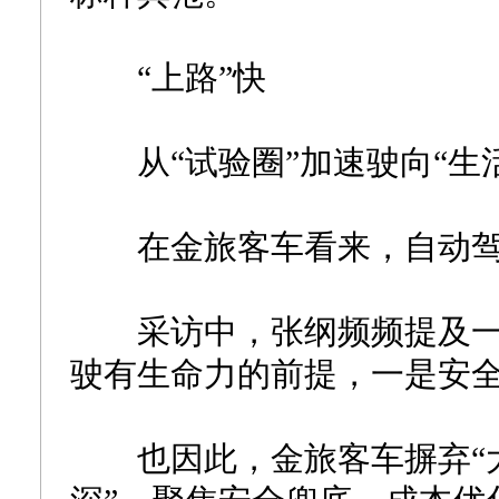
“上路”快
从“试验圈”加速驶向“生活
在金旅客车看来，自动驾
采访中，张纲频频提及一
驶有生命力的前提，一是安
也因此，金旅客车摒弃“大