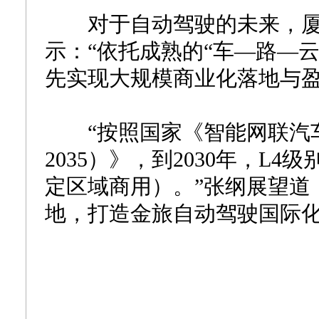
对于自动驾驶的未来，厦
示：“依托成熟的“车—路—
先实现大规模商业化落地与盈
“按照国家《智能网联汽车产
2035）》，到2030年，L
定区域商用）。”张纲展望道
地，打造金旅自动驾驶国际化