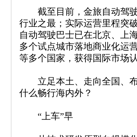
截至目前，金旅自动驾驶巴
行业之最；实际运营里程突
自动驾驶巴士已在北京、上
多个试点城市落地商业化运
等多个国家，获得国际市场
立足本土、走向全国、布局
什么畅行海内外？
“上车”早