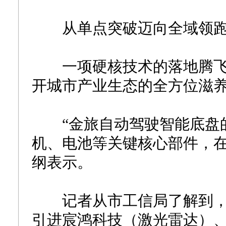
从单点突破迈向全域领
一项硬核技术的落地腾飞
开城市产业生态的全方位滋
“金旅自动驾驶智能底盘的
机、电池等关键核心部件，在
纲表示。
记者从市工信局了解到，
引进宸鸿科技（激光雷达）