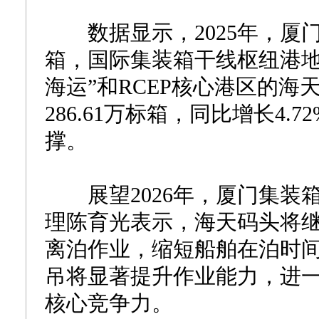
数据显示，2025年，厦门
箱，国际集装箱干线枢纽港地
海运”和RCEP核心港区的海
286.61万标箱，同比增长4
撑。
展望2026年，厦门集装
理陈育光表示，海天码头将
离泊作业，缩短船舶在泊时间
吊将显著提升作业能力，进
核心竞争力。