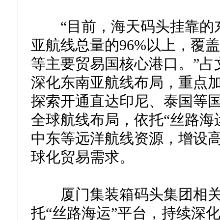
“目前，海天码头挂靠的东
亚航线总量的96%以上，覆
等主要贸易国核心港口。”占文
深化东南亚航线布局，重点
探索开通直达印尼、泰国等
全球航线布局，依托“丝路海
中东等远洋航线资源，增设
球化贸易需求。
厦门集装箱码头集团相关
托“丝路海运”平台，持续深