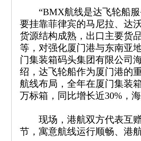
“BMX航线是达飞轮船服
要挂靠菲律宾的马尼拉、达
货源结构成熟，出口主要货
等，对强化厦门港与东南亚地
门集装箱码头集团有限公司
绍，达飞轮船作为厦门港的
航线布局，全年在厦门集装箱
万标箱，同比增长近30%，海
现场，港航双方代表互赠
节，寓意航线运行顺畅、港