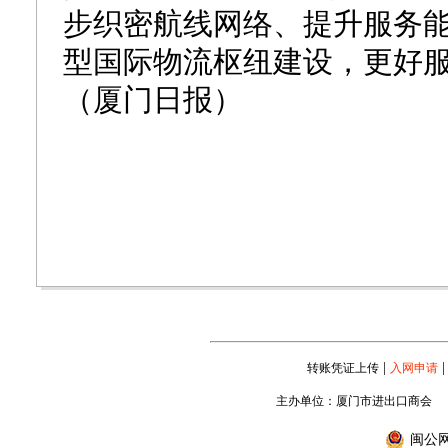
步织密航线网络、提升服务
型国际物流枢纽建设，更好
（厦门日报）
|
|
转账凭证上传
入网申请
主办单位：厦门市进出口商会
闽公网安