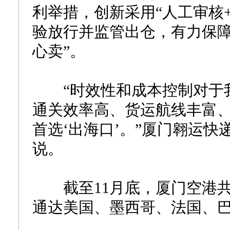
利举措，创新采用“人工审核
验放行并监管出仓，有力保障
心卖”。
“时效性和成本控制对于我
通关效率高、货运航线丰富
首选‘出海口’。”厦门翱运
说。
截至11月底，厦门空港共
通达美国、墨西哥、法国、