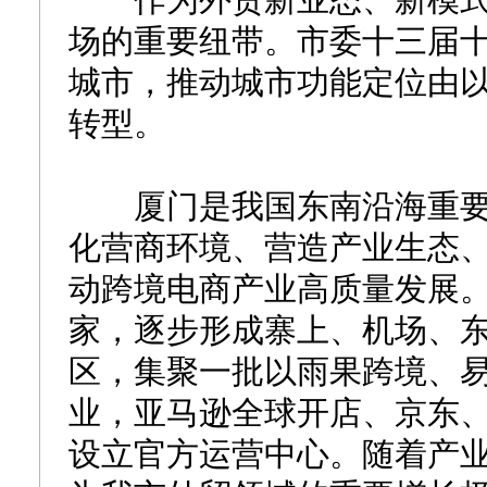
作为外贸新业态、新模式
场的重要纽带。市委十三届
城市，推动城市功能定位由
转型。
厦门是我国东南沿海重要
化营商环境、营造产业生态
动跨境电商产业高质量发展。
家，逐步形成寨上、机场、
区，集聚一批以雨果跨境、
业，亚马逊全球开店、京东
设立官方运营中心。随着产