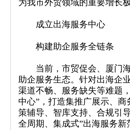
为我市外贸领域的重要增长
成立出海服务中心
构建助企服务全链条
当前，市贸促会、厦门海
助企服务生态。针对出海企
渠道不畅、服务缺失等难题，
中心”，打造集推广展示、商
策辅导、智库支持、合规引导
全周期、集成式”出海服务新