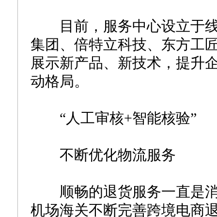
目前，服务中心设立于线
集团、倍特立科技、东方工匠
展示新产品、新技术，提升
动格局。
“人工审核+智能核验”
不断优化物流服务
顺畅的退货服务一直是消
机场海关不断完善跨境电商