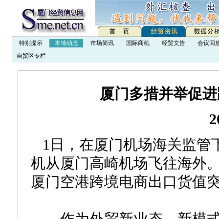
特别提示
本地动态
市场简讯
国际商机
经贸文告
会议回
自贸区专栏
厦门多措并举促进
2
1日，在厦门机场海关监管
机从厦门高崎机场飞往海外
厦门空港跨境电商出口货值突