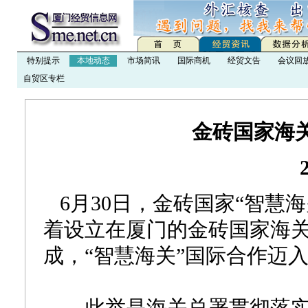
特别提示
本地动态
市场简讯
国际商机
经贸文告
会议回
自贸区专栏
金砖国家海
6月30日，金砖国家“智慧
着设立在厦门的金砖国家海
成，“智慧海关”国际合作迈