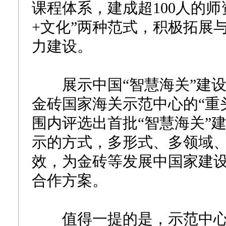
课程体系，建成超100人的师
+文化”两种范式，积极拓展
力建设。
展示中国“智慧海关”建设
金砖国家海关示范中心的“重
围内评选出首批“智慧海关”
示的方式，多形式、多领域
效，为金砖等发展中国家建
合作方案。
值得一提的是，示范中心