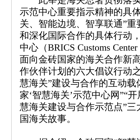
此举是海关总署贯彻落实
示范中心重要指示精神的具体
关、智能边境、智享联通”重
和深化国际合作的具体行动
中心（BRICS Customs Cente
面向金砖国家的海关合作新高
作伙伴计划的六大倡议行动之
慧海关”建设与合作的互动载
家‘智慧海关’示范中心网”“
慧海关建设与合作示范点”三
国海关故事。