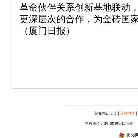
革命伙伴关系创新基地联动
更深层次的合作，为金砖国
（厦门日报）
|
|
转账凭证上传
入网申请
主办单位：厦门市进出口商会
闽公网安