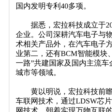
国内发明专利40多项。
据悉，宏拉科技成立于20
企业。公司深耕汽车电子与物
术相关产品外，在汽车电子
业第二，还有BCM智能模块
一路”共建国家及国内主流车
城市等领域。
黄以明说，宏拉科技前瞻性
车联网技术，通过LDSW芯
网技术，朝着实现万物互联的