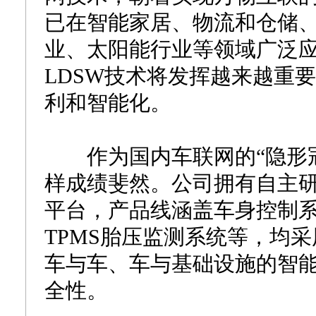
已在智能家居、物流和仓储
业、太阳能行业等领域广泛
LDSW技术将发挥越来越重
利和智能化。
作为国内车联网的“隐形冠
样成绩斐然。公司拥有自主
平台，产品线涵盖车身控制系
TPMS胎压监测系统等，均采
车与车、车与基础设施的智
全性。