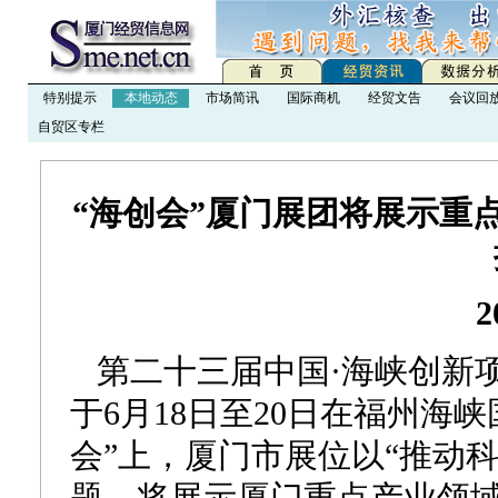
特别提示
本地动态
市场简讯
国际商机
经贸文告
会议回
自贸区专栏
“海创会”厦门展团将展示重
2
第二十三届中国·海峡创新项
于6月18日至20日在福州海
会”上，厦门市展位以“推动