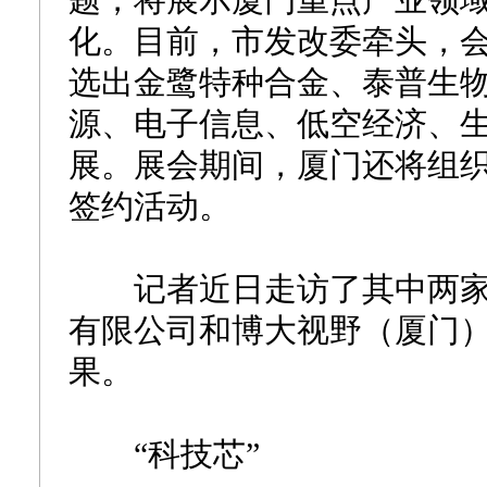
题，将展示厦门重点产业领
化。目前，市发改委牵头，
选出金鹭特种合金、泰普生物
源、电子信息、低空经济、
展。展会期间，厦门还将组
签约活动。
记者近日走访了其中两家
有限公司和博大视野（厦门
果。
“科技芯”