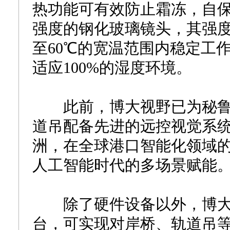
热功能可有效防止霜冻，自
强度的钢化玻璃镜头，其强度
至60℃的宽温范围内稳定工
适应100%的湿度环境。
此前，博大视野已为秘鲁钱
道吊配备先进的远控视觉系
洲，在全球港口智能化领域的
人工智能时代的多场景赋能
除了硬件设备以外，博大视野
台，可实现对岸桥、轨道吊