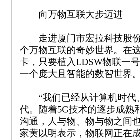
向万物互联大步迈进
走进厦门市宏拉科技股份
个万物互联的奇妙世界。在
卡，只要植入LDSW物联一
一个庞大且智能的数智世界
“我们已经从计算机时代、
代。随着5G技术的逐步成熟
沟通，人与物、物与物之间也
家黄以明表示，物联网正在