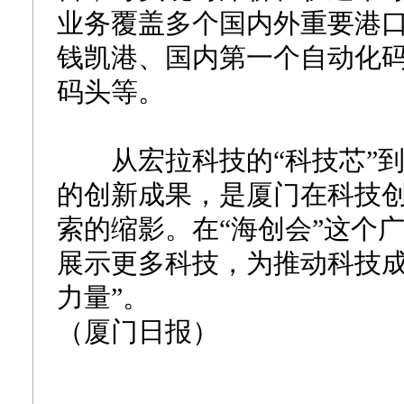
业务覆盖多个国内外重要港
钱凯港、国内第一个自动化
码头等。
从宏拉科技的“科技芯”到
的创新成果，是厦门在科技
索的缩影。在“海创会”这个
展示更多科技，为推动科技成
力量”。
（厦门日报）