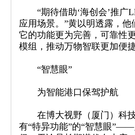
“期待借助‘海创会’推广L
应用场景。”黄以明透露，他
它的功能更为完善，可靠性
模组，推动万物智联更加便
“智慧眼”
为智能港口保驾护航
在博大视野（厦门）科技
有“特异功能”的“智慧眼”