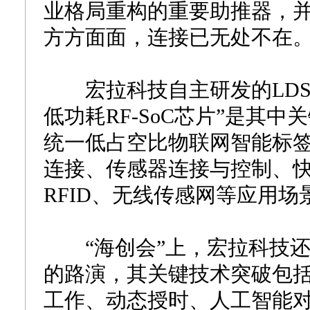
业格局重构的重要助推器，
方方面面，连接已无处不在
宏拉科技自主研发的LDSW
低功耗RF-SoC芯片”是其
统一低占空比物联网智能标
连接、传感器连接与控制、
RFID、无线传感网等应用场
“海创会”上，宏拉科技还
的路演，其关键技术突破包括
工作、动态授时、人工智能