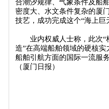
合潮汐规律、气象条件及船
密度大、水文条件复杂的厦
技艺，成功完成这个“海上巨
业内权威人士称，此次“桂
造”在高端船舶领域的硬核实
船舶引航方面的国际一流服
（厦门日报）