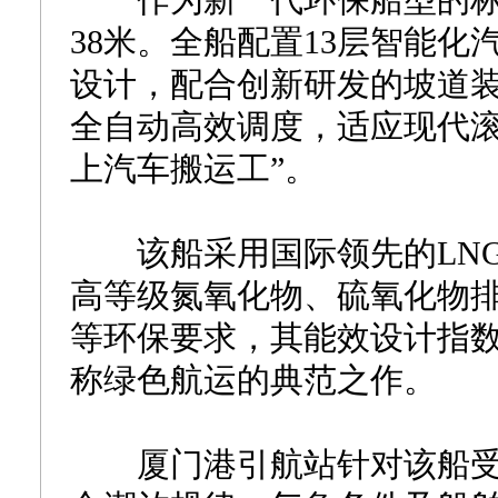
作为新一代环保船型的标杆，
38米。全船配置13层智能化
设计，配合创新研发的坡道装
全自动高效调度，适应现代滚
上汽车搬运工”。
该船采用国际领先的LNG
高等级氮氧化物、硫氧化物
等环保要求，其能效设计指数（
称绿色航运的典范之作。
厦门港引航站针对该船受