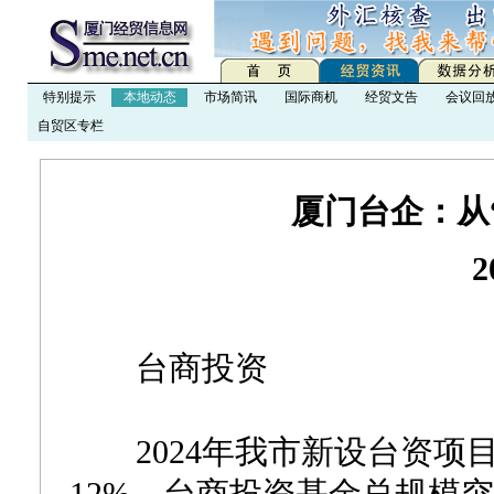
特别提示
本地动态
市场简讯
国际商机
经贸文告
会议回
自贸区专栏
厦门台企：从
2
台商投资
2024年我市新设台资项目