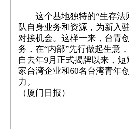
这个基地独特的“生存法则
队自身业务和资源，为新入
对接机会。这样一来，台青
务，在“内部”先行做起生意
自去年9月正式揭牌以来，短
家台湾企业和60名台湾青年
力。
（厦门日报）