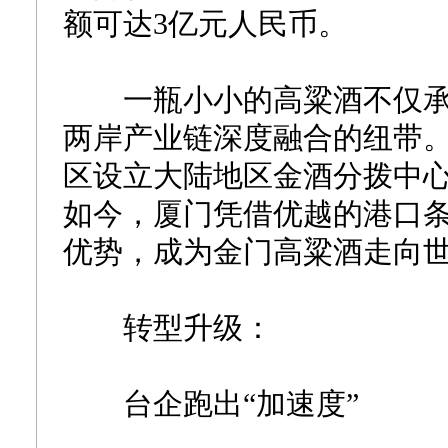
额可达3亿元人民币。
一瓶小小的高粱酒不仅承
两岸产业链深度融合的纽带。
区设立大陆地区金酒分拨中
如今，厦门凭借优越的港口
优势，成为金门高粱酒走向世
转型升级：
台企跑出“加速度”