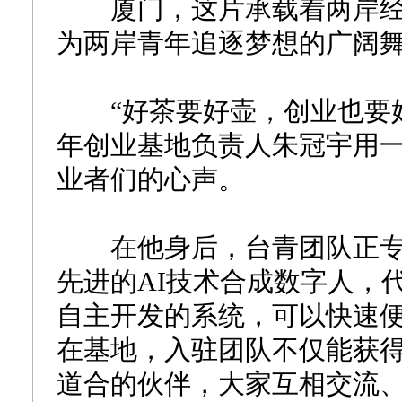
厦门，这片承载着两岸经
为两岸青年追逐梦想的广阔
“好茶要好壶，创业也要好
年创业基地负责人朱冠宇用
业者们的心声。
在他身后，台青团队正专注
先进的AI技术合成数字人，
自主开发的系统，可以快速便
在基地，入驻团队不仅能获
道合的伙伴，大家互相交流