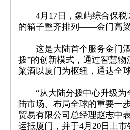
4月17日，象屿综合保税区
的箱子整齐排列——金门高
这是大陆首个服务金门酒厂
拨”的创新模式，通过智慧物
粱酒以厦门为枢纽，通达全
“从大陆分拨中心升级为全
陆市场、布局全球的重要一步
贸易有限公司总经理赵志中
运抵厦门，并于4月20日上