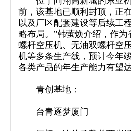
位于同翔高新城的东亚机
前，该基地已顺利封顶，正
以及厂区配套建设等后续工程
略布局。”韩萤焕介绍，作为
螺杆空压机、无油双螺杆空
机等多条生产线，预计今年
各类产品的年生产能力有望达
青创基地：
台青逐梦厦门