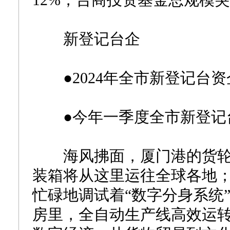
12%，台商投资基金总规模突
新登记台企
●2024年全市新登记台资企业
●今年一季度全市新登记台资企
海风拂面，厦门港的货轮
装箱将从这里运往全球各地
忙碌地调试着“数字分身系统
房里，全自动生产线高效运