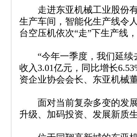
走进东亚机械工业股份有限
生产车间，智能化生产线令
台空压机依次“走”下生产线
“今年一季度，我们延续去
收入3.01亿元，同比增长6.
资企业协会会长、东亚机械
面对当前复杂多变的发展
升级、加码投资、发展新质生