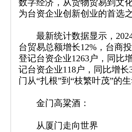
数字经济，从货物贸易到文
为台资企业创新创业的首选
最新统计数据显示，2024
台贸易总额增长12%，台商
登记台资企业1263户，同比增
记台资企业118户，同比增长
门从“扎根”到“枝繁叶茂”的
金门高粱酒：
从厦门走向世界