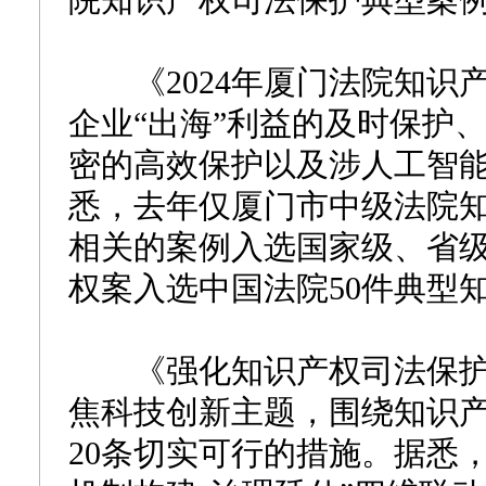
院知识产权司法保护典型案
《2024年厦门法院知识
企业“出海”利益的及时保护
密的高效保护以及涉人工智能
悉，去年仅厦门市中级法院知
相关的案例入选国家级、省级
权案入选中国法院50件典型
《强化知识产权司法保护 
焦科技创新主题，围绕知识产
20条切实可行的措施。据悉，