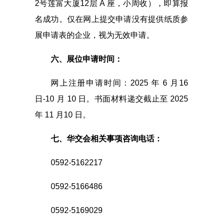
2号莲富大厦12层 A 座，小周收），即算报
名成功。仅在网上提交申请没有提供纸质参
展申请表的企业，视为无效申请。
六、展位申请时间：
网上注册申请时间：2025 年 6 月16
日-10 月 10 日。书面材料递交截止至 2025
年 11 月10 日。
七、华交会相关事项咨询电话：
0592-5162217
0592-5166486
0592-5169029