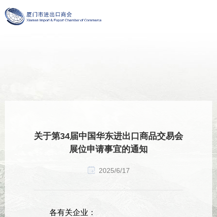
关于第34届中国华东进出口商品交易会
展位申请事宜的通知
2025/6/17
各有关企业：