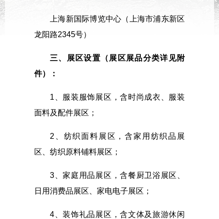
上海新国际博览中心（上海市浦东新区
龙阳路2345号）
三、展区设置（展区展品分类详见附
件）：
1、服装服饰展区，含时尚成衣、服装
面料及配件展区；
2、纺织面料展区，含家用纺织品展
区、纺织原料铺料展区；
3、家庭用品展区，含餐厨卫浴展区、
日用消费品展区、家电电子展区；
4、装饰礼品展区，含文体及旅游休闲