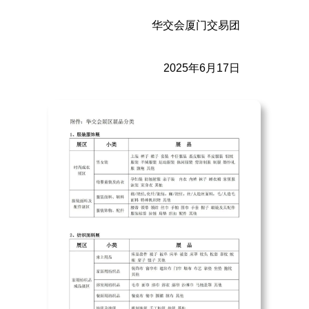
华交会厦门交易团
2025年6月17日