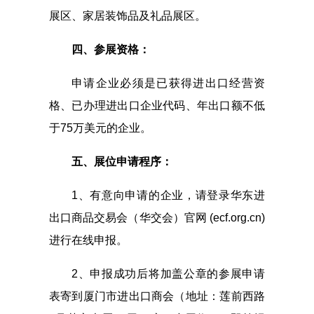
展区、家居装饰品及礼品展区。
四、参展资格：
申请企业必须是已获得进出口经营资
格、已办理进出口企业代码、年出口额不低
于75万美元的企业。
五、展位申请程序：
1、有意向申请的企业，请登录华东进
出口商品交易会（华交会）官网 (ecf.org.cn)
进行在线申报。
2、申报成功后将加盖公章的参展申请
表寄到厦门市进出口商会（地址：莲前西路