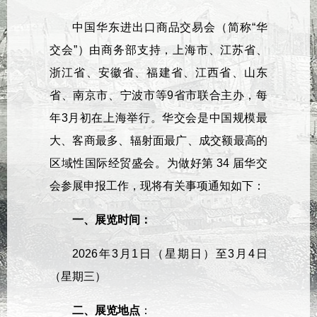
中国华东进出口商品交易会（简称“华
交会”）由商务部支持，上海市、江苏省、
浙江省、安徽省、福建省、江西省、山东
省、南京市、宁波市等9省市联合主办，每
年3月初在上海举行。华交会是中国规模最
大、客商最多、辐射面最广、成交额最高的
区域性国际经贸盛会。为做好第 34 届华交
会参展申报工作，现将有关事项通知如下：
一、展览时间：
2026年3月1日（星期日）至3月4日
（星期三）
二、展览地点
：