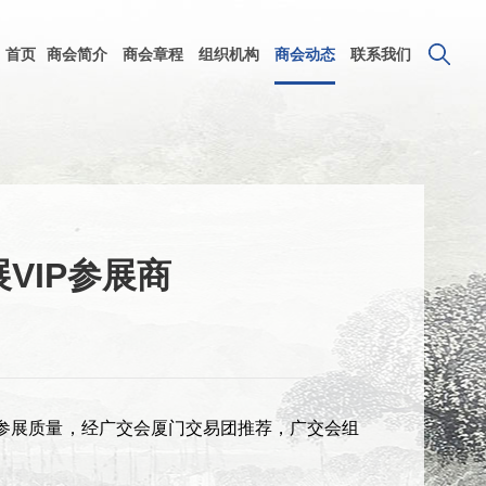
首页
商会简介
商会章程
组织机构
​商会动态
联系我们
VIP参展商
会参展质量，经广交会厦门交易团推荐，广交会组