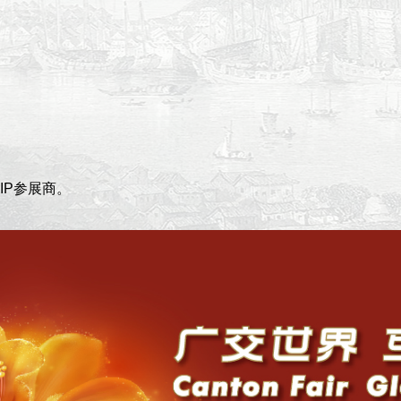
IP参展商。