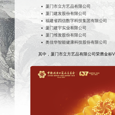
厦门市立方艺品有限公司
厦门建发股份有限公司
福建省四信数字科技集团有限公司
厦门建宇实业有限公司
厦门维发股份有限公司
奥佳华智能健康科技股份有限公司
其中，厦门市立方艺品有限公司荣膺金标V