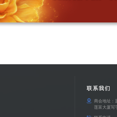
联系我们
商会地址：
莲富大厦写字