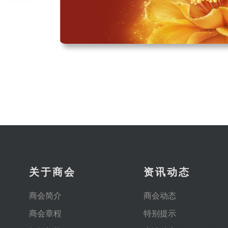
关于商会
资讯动态
商会简介
​商会动态
商会章程
特别提示