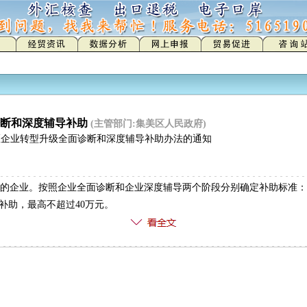
诊断和深度辅导补助
(主管部门:集美区人民政府)
区企业转型升级全面诊断和深度辅导补助办法的通知
的企业。按照企业全面诊断和企业深度辅导两个阶段分别确定补助标准：
补助，最高不超过40万元。