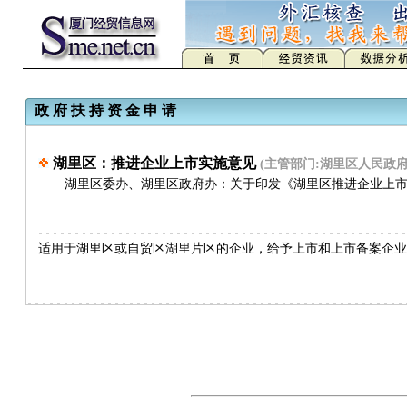
政 府 扶 持 资 金 申 请
湖里区：推进企业上市实施意见
(主管部门:湖里区人民政府
·
湖里区委办、湖里区政府办：关于印发《湖里区推进企业上
适用于湖里区或自贸区湖里片区的企业，给予上市和上市备案企业