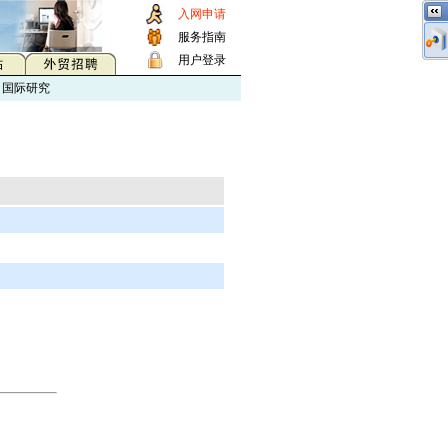
入网申请
服务指南
用户登录
国际研究