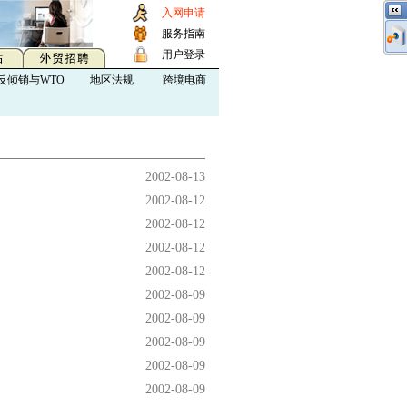
入网申请
服务指南
用户登录
反倾销与WTO
地区法规
跨境电商
2002-08-13
2002-08-12
2002-08-12
2002-08-12
2002-08-12
2002-08-09
2002-08-09
2002-08-09
2002-08-09
2002-08-09