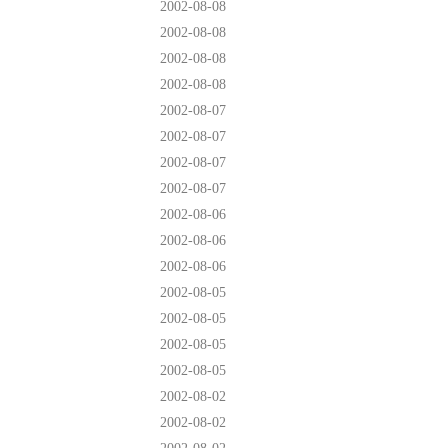
2002-08-08
2002-08-08
2002-08-08
2002-08-08
2002-08-07
2002-08-07
2002-08-07
2002-08-07
2002-08-06
2002-08-06
2002-08-06
2002-08-05
2002-08-05
2002-08-05
2002-08-05
2002-08-02
2002-08-02