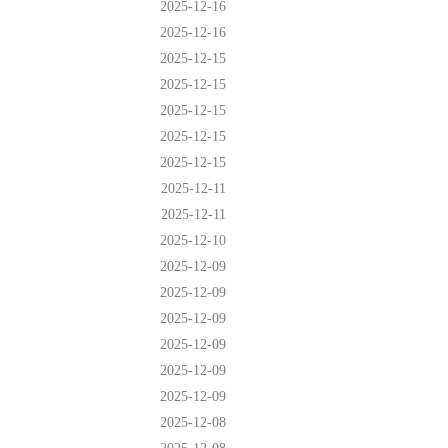
2025-12-16
2025-12-16
2025-12-15
2025-12-15
2025-12-15
2025-12-15
2025-12-15
2025-12-11
2025-12-11
2025-12-10
2025-12-09
2025-12-09
2025-12-09
2025-12-09
2025-12-09
2025-12-09
2025-12-08