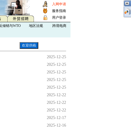
入网申请
服务指南
用户登录
反倾销与WTO
地区法规
跨境电商
2025-12-25
2025-12-25
2025-12-25
2025-12-25
2025-12-25
2025-12-22
2025-12-22
2025-12-22
2025-12-17
2025-12-16