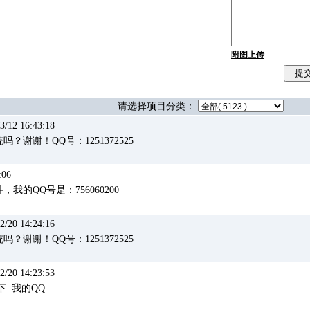
附图上传
请选择项目分类：
12 16:43:18
谢谢！QQ号：1251372525
:06
的QQ号是：756060200
20 14:24:16
谢谢！QQ号：1251372525
20 14:23:53
. 我的QQ