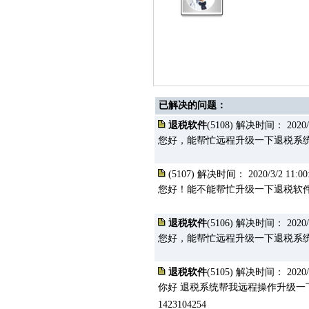
已解决的问题：
退税软件
(5108) 解决时间： 2020/3/
您好，能帮忙远程升级一下退税系统吗？
(5107) 解决时间： 2020/3/2 11:00
您好！能不能帮忙升级一下退税软件，我
退税软件
(5106) 解决时间： 2020/2/
您好，能帮忙远程升级一下退税系统吗？
退税软件
(5105) 解决时间： 2020/2/
你好 退税系统帮我远程操作升级一下
1423104254