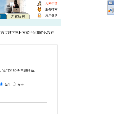
入网申请
服务指南
用户登录
通过以下三种方式得到我们远程在
，我们将尽快与您联系。
先生
女士