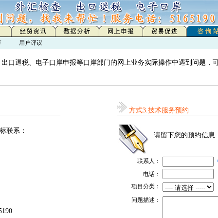
查
用户评议
出口退税、电子口岸申报等口岸部门的网上业务实际操作中遇到问题，可
方式3.技术服务预约
图标联系：
请留下您的预约信息
联系人：
电话：
项目分类：
问题描述：
190